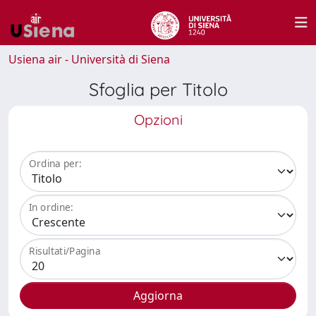
Usiena air - Università di Siena
Sfoglia per Titolo
Opzioni
Ordina per:
In ordine:
Risultati/Pagina