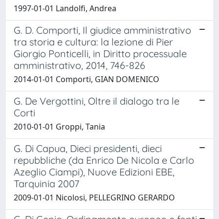
1997-01-01 Landolfi, Andrea
G. D. Comporti, Il giudice amministrativo
tra storia e cultura: la lezione di Pier
Giorgio Ponticelli, in Diritto processuale
amministrativo, 2014, 746-826
2014-01-01 Comporti, GIAN DOMENICO
G. De Vergottini, Oltre il dialogo tra le
Corti
2010-01-01 Groppi, Tania
G. Di Capua, Dieci presidenti, dieci
repubbliche (da Enrico De Nicola e Carlo
Azeglio Ciampi), Nuove Edizioni EBE,
Tarquinia 2007
2009-01-01 Nicolosi, PELLEGRINO GERARDO