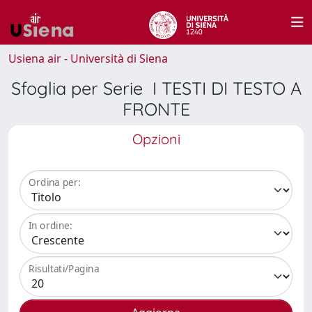
Usiena air - Università di Siena
Sfoglia per Serie I TESTI DI TESTO A
FRONTE
Opzioni
Ordina per:
In ordine:
Risultati/Pagina