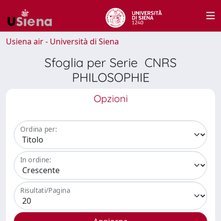
Usiena air - Università di Siena
Sfoglia per Serie CNRS
PHILOSOPHIE
Opzioni
Ordina per:
In ordine:
Risultati/Pagina