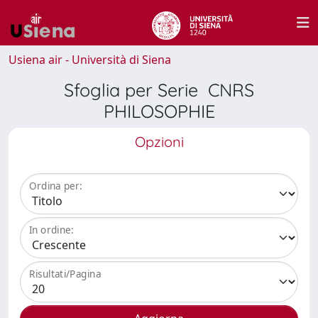
Usiena air - Università di Siena
Sfoglia per Serie CNRS
PHILOSOPHIE
Opzioni
Ordina per:
In ordine:
Risultati/Pagina