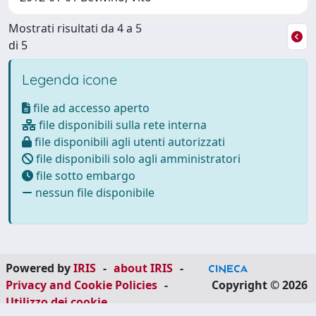
Mostrati risultati da 4 a 5
di 5
Legenda icone
file ad accesso aperto
file disponibili sulla rete interna
file disponibili agli utenti autorizzati
file disponibili solo agli amministratori
file sotto embargo
nessun file disponibile
Powered by
IRIS
-
about IRIS
-
Privacy and Cookie Policies
-
Copyright © 2026
Utilizzo dei cookie