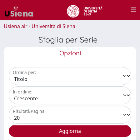
Usiena air - Università di Siena
Sfoglia per Serie
Opzioni
Ordina per:
In ordine:
Risultati/Pagina