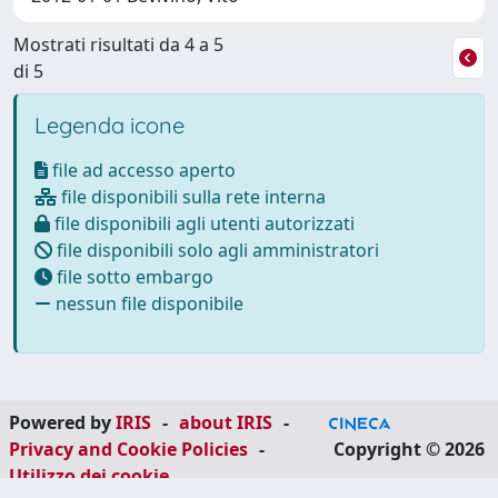
Mostrati risultati da 4 a 5
di 5
Legenda icone
file ad accesso aperto
file disponibili sulla rete interna
file disponibili agli utenti autorizzati
file disponibili solo agli amministratori
file sotto embargo
nessun file disponibile
Powered by
IRIS
-
about IRIS
-
Privacy and Cookie Policies
-
Copyright © 2026
Utilizzo dei cookie