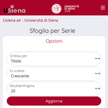
Usiena air - Università di Siena
Sfoglia per Serie
Opzioni
Ordina per:
In ordine:
Risultati/Pagina