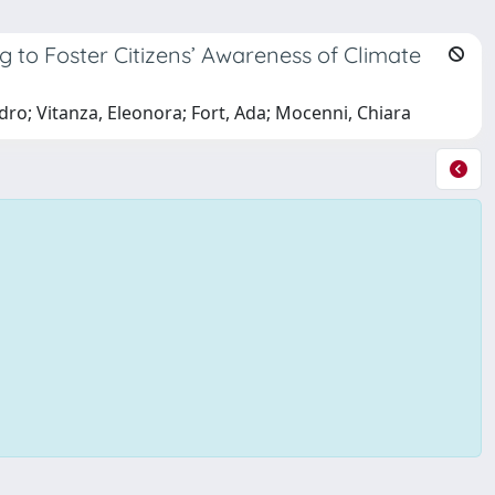
 to Foster Citizens’ Awareness of Climate
ro; Vitanza, Eleonora; Fort, Ada; Mocenni, Chiara