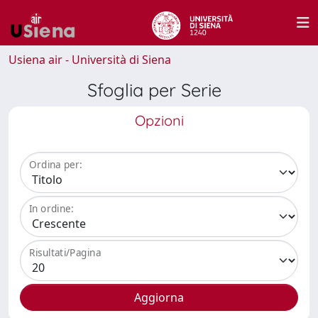
Usiena air - Università di Siena
Sfoglia per Serie
Opzioni
Ordina per:
In ordine:
Risultati/Pagina