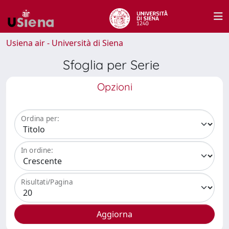
Usiena air - Università di Siena
Sfoglia per Serie
Opzioni
Ordina per:
In ordine:
Risultati/Pagina