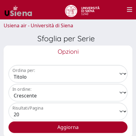
Usiena air - Università di Siena
Sfoglia per Serie
Opzioni
Ordina per:
In ordine:
Risultati/Pagina