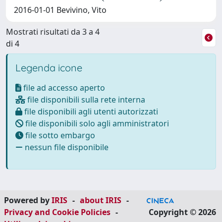
2016-01-01 Bevivino, Vito
Mostrati risultati da 3 a 4
di 4
Legenda icone
file ad accesso aperto
file disponibili sulla rete interna
file disponibili agli utenti autorizzati
file disponibili solo agli amministratori
file sotto embargo
nessun file disponibile
Powered by
IRIS
-
about IRIS
-
Privacy and Cookie Policies
-
Copyright © 2026