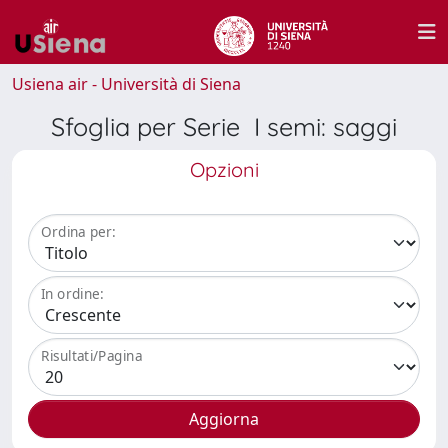
Usiena air - Università di Siena
Sfoglia per Serie I semi: saggi
Opzioni
Ordina per:
In ordine:
Risultati/Pagina