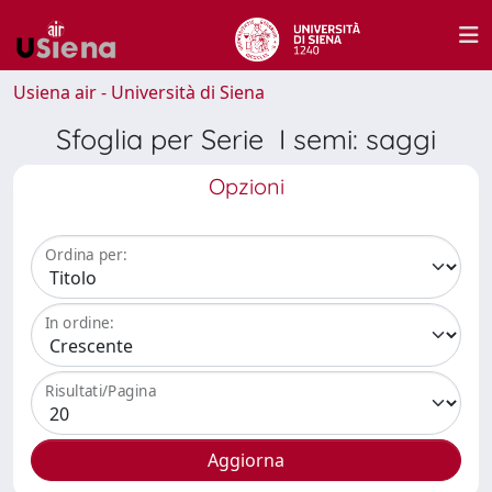
Usiena air - Università di Siena
Sfoglia per Serie I semi: saggi
Opzioni
Ordina per:
In ordine:
Risultati/Pagina