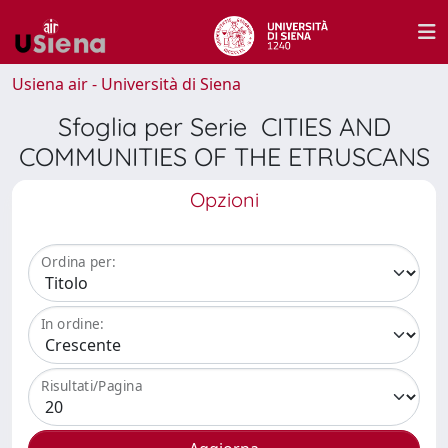
Usiena air - Università di Siena
Sfoglia per Serie CITIES AND
COMMUNITIES OF THE ETRUSCANS
Opzioni
Ordina per:
In ordine:
Risultati/Pagina