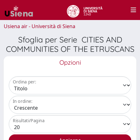
Usiena air - Università di Siena
Sfoglia per Serie CITIES AND
COMMUNITIES OF THE ETRUSCANS
Opzioni
Ordina per:
In ordine:
Risultati/Pagina