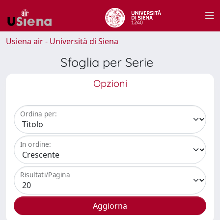
Usiena air - Università di Siena
Sfoglia per Serie
Opzioni
Ordina per:
In ordine:
Risultati/Pagina