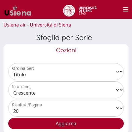
Usiena air - Università di Siena
Sfoglia per Serie
Opzioni
Ordina per:
In ordine:
Risultati/Pagina