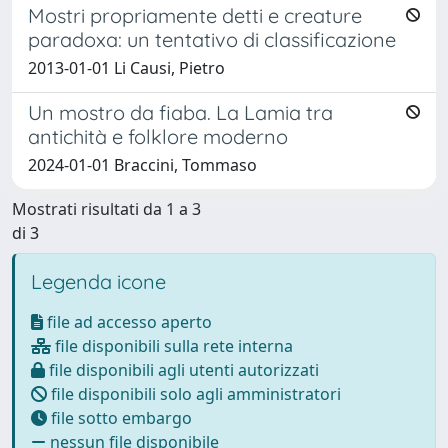
Mostri propriamente detti e creature
paradoxa: un tentativo di classificazione
2013-01-01 Li Causi, Pietro
Un mostro da fiaba. La Lamia tra
antichità e folklore moderno
2024-01-01 Braccini, Tommaso
Mostrati risultati da 1 a 3
di 3
Legenda icone
file ad accesso aperto
file disponibili sulla rete interna
file disponibili agli utenti autorizzati
file disponibili solo agli amministratori
file sotto embargo
nessun file disponibile