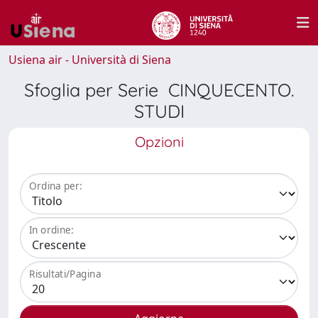
Usiena air - Università di Siena
Sfoglia per Serie CINQUECENTO.
STUDI
Opzioni
Ordina per:
In ordine:
Risultati/Pagina