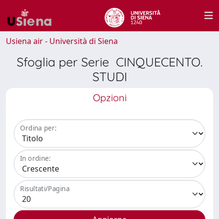
Usiena air - Università di Siena
Sfoglia per Serie CINQUECENTO.
STUDI
Opzioni
Ordina per:
In ordine:
Risultati/Pagina