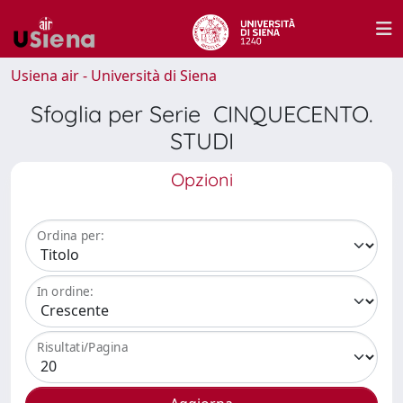
Usiena air - Università di Siena
Sfoglia per Serie CINQUECENTO.
STUDI
Opzioni
Ordina per:
In ordine:
Risultati/Pagina