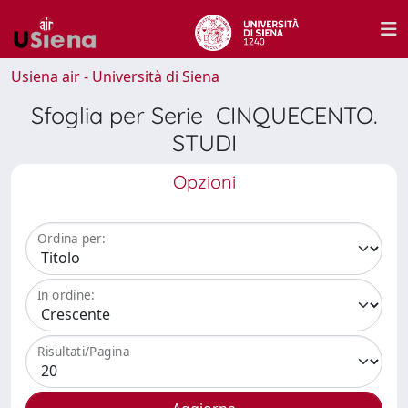
Usiena air - Università di Siena
Sfoglia per Serie CINQUECENTO.
STUDI
Opzioni
Ordina per:
In ordine:
Risultati/Pagina