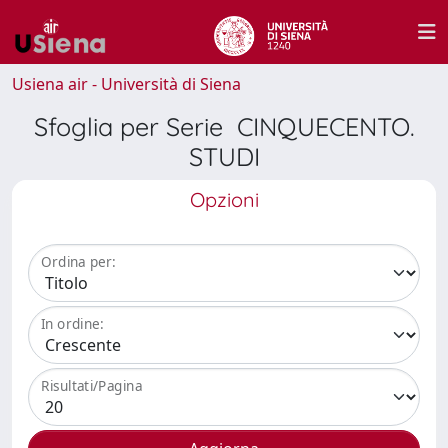
Usiena air - Università di Siena
Sfoglia per Serie CINQUECENTO.
STUDI
Opzioni
Ordina per:
In ordine:
Risultati/Pagina