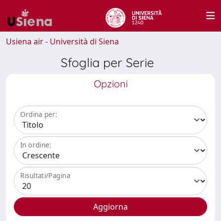
Usiena air - Università di Siena
Sfoglia per Serie
Opzioni
Ordina per:
In ordine:
Risultati/Pagina