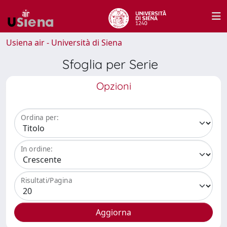
Usiena air - Università di Siena
Sfoglia per Serie
Opzioni
Ordina per:
In ordine:
Risultati/Pagina