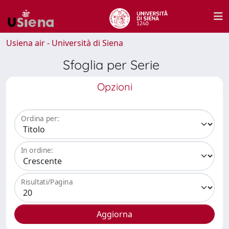
Usiena air - Università di Siena
Sfoglia per Serie
Opzioni
Ordina per:
In ordine:
Risultati/Pagina