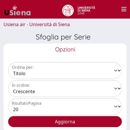
Usiena air - Università di Siena
Sfoglia per Serie
Opzioni
Ordina per:
In ordine:
Risultati/Pagina