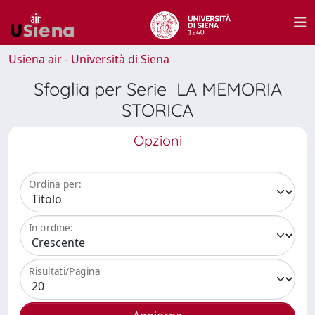
Usiena air - Università di Siena
Sfoglia per Serie LA MEMORIA
STORICA
Opzioni
Ordina per:
In ordine:
Risultati/Pagina