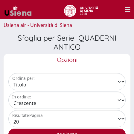
Usiena air - Università di Siena
Sfoglia per Serie QUADERNI
ANTICO
Opzioni
Ordina per:
In ordine:
Risultati/Pagina