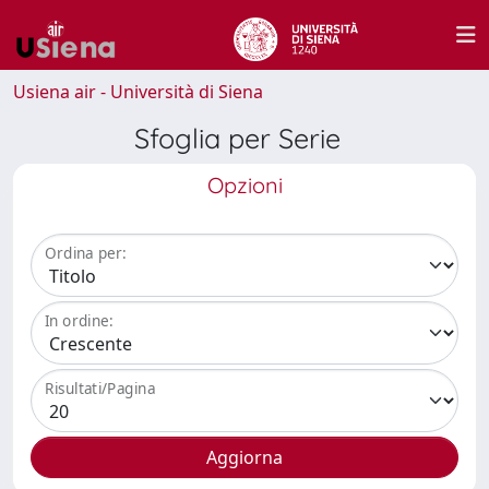
Usiena air - Università di Siena
Sfoglia per Serie
Opzioni
Ordina per:
In ordine:
Risultati/Pagina