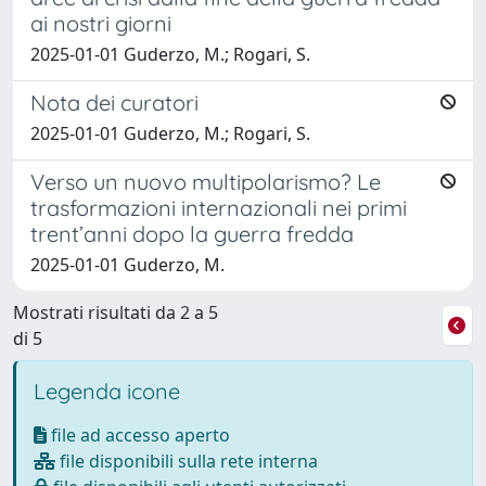
ai nostri giorni
2025-01-01 Guderzo, M.; Rogari, S.
Nota dei curatori
2025-01-01 Guderzo, M.; Rogari, S.
Verso un nuovo multipolarismo? Le
trasformazioni internazionali nei primi
trent’anni dopo la guerra fredda
2025-01-01 Guderzo, M.
Mostrati risultati da 2 a 5
di 5
Legenda icone
file ad accesso aperto
file disponibili sulla rete interna