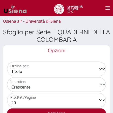
Usiena air - Università di Siena
Sfoglia per Serie I QUADERNI DELLA
COLOMBARIA
Opzioni
Ordina per:
In ordine:
Risultati/Pagina