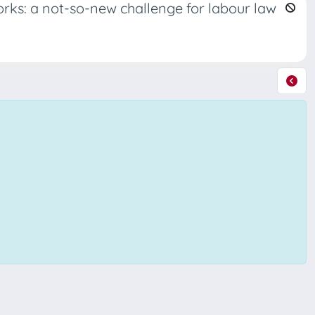
orks: a not-so-new challenge for labour law