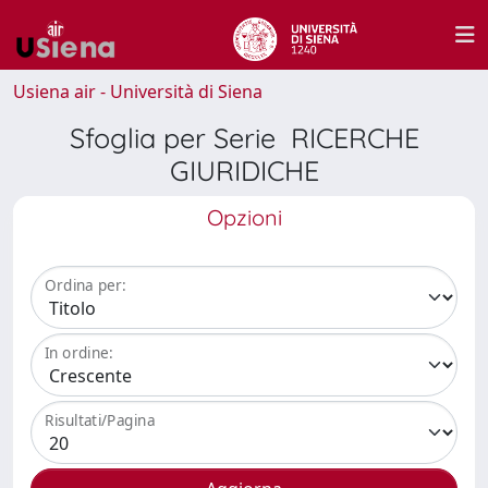
Usiena air - Università di Siena
Sfoglia per Serie RICERCHE
GIURIDICHE
Opzioni
Ordina per:
In ordine:
Risultati/Pagina