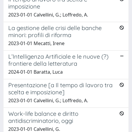
imposizione
2023-01-01 Calvellini, G.; Loffredo, A.
La gestione delle crisi delle banche
minori: profili di riforma
2023-01-01 Mecatti, Irene
L’Intelligenza Artificiale e le nuove (?)
frontiere della letteratura
2024-01-01 Baratta, Luca
Presentazione [a Il tempo di lavoro tra
scelta e imposizione]
2023-01-01 Calvellini, G.; Loffredo, A.
Work-life balance e diritto
antidiscriminatorio, oggi
2023-01-01 Calvellini, G.