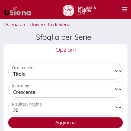
Usiena air - Università di Siena
Sfoglia per Serie
Opzioni
Ordina per:
In ordine:
Risultati/Pagina