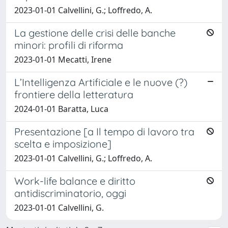
2023-01-01 Calvellini, G.; Loffredo, A.
La gestione delle crisi delle banche
minori: profili di riforma
2023-01-01 Mecatti, Irene
L’Intelligenza Artificiale e le nuove (?)
frontiere della letteratura
2024-01-01 Baratta, Luca
Presentazione [a Il tempo di lavoro tra
scelta e imposizione]
2023-01-01 Calvellini, G.; Loffredo, A.
Work-life balance e diritto
antidiscriminatorio, oggi
2023-01-01 Calvellini, G.