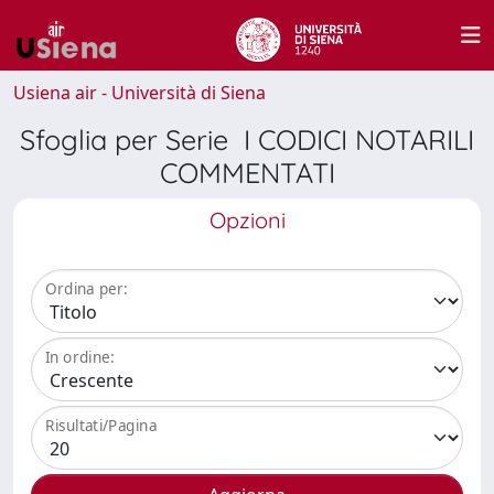
Usiena air - Università di Siena
Sfoglia per Serie I CODICI NOTARILI
COMMENTATI
Opzioni
Ordina per:
In ordine:
Risultati/Pagina