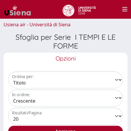
Usiena air - Università di Siena
Sfoglia per Serie I TEMPI E LE
FORME
Opzioni
Ordina per:
In ordine:
Risultati/Pagina