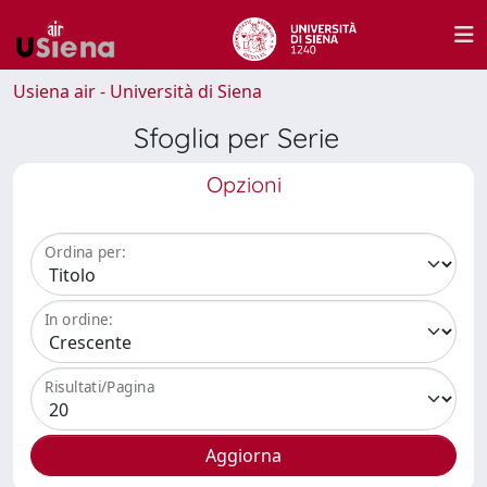
Usiena air - Università di Siena
Sfoglia per Serie
Opzioni
Ordina per:
In ordine:
Risultati/Pagina