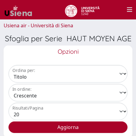
Usiena air - Università di Siena
Sfoglia per Serie HAUT MOYEN AGE
Opzioni
Ordina per:
In ordine:
Risultati/Pagina