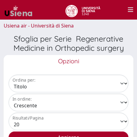
Usiena air - Università di Siena
Sfoglia per Serie Regenerative
Medicine in Orthopedic surgery
Opzioni
Ordina per:
In ordine:
Risultati/Pagina