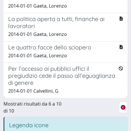
2014-01-01 Gaeta, Lorenzo
La politica aperta a tutti, finanche ai
lavoratori
2014-01-01 Gaeta, Lorenzo
Le quattro facce dello sciopero
2014-01-01 Gaeta, Lorenzo
Per l’accesso ai pubblici uffici il
pregiudizio cede il passo all’eguaglianza
di genere
2014-01-01 Calvellini, G
Mostrati risultati da 6 a 10
di 10
Legenda icone