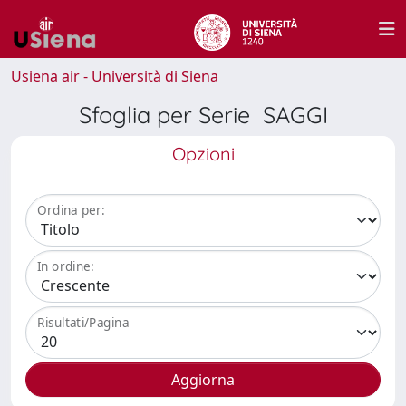
Usiena air - Università di Siena
Sfoglia per Serie SAGGI
Opzioni
Ordina per:
In ordine:
Risultati/Pagina