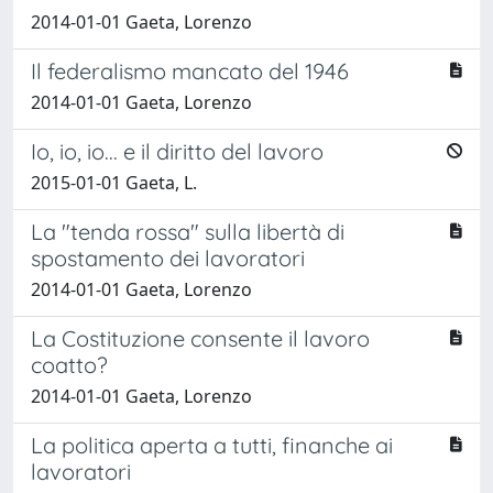
2014-01-01 Gaeta, Lorenzo
Il federalismo mancato del 1946
2014-01-01 Gaeta, Lorenzo
Io, io, io... e il diritto del lavoro
2015-01-01 Gaeta, L.
La "tenda rossa" sulla libertà di
spostamento dei lavoratori
2014-01-01 Gaeta, Lorenzo
La Costituzione consente il lavoro
coatto?
2014-01-01 Gaeta, Lorenzo
La politica aperta a tutti, finanche ai
lavoratori