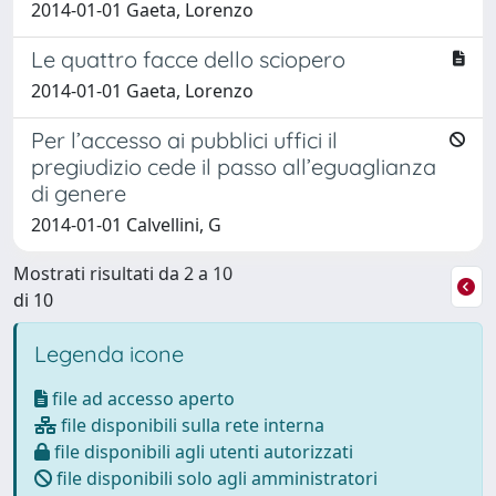
2014-01-01 Gaeta, Lorenzo
Le quattro facce dello sciopero
2014-01-01 Gaeta, Lorenzo
Per l’accesso ai pubblici uffici il
pregiudizio cede il passo all’eguaglianza
di genere
2014-01-01 Calvellini, G
Mostrati risultati da 2 a 10
di 10
Legenda icone
file ad accesso aperto
file disponibili sulla rete interna
file disponibili agli utenti autorizzati
file disponibili solo agli amministratori