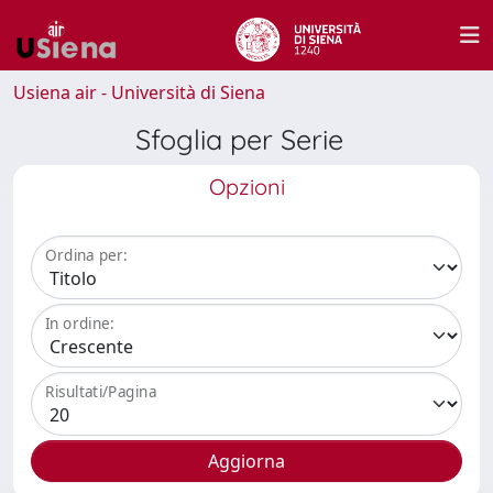
Usiena air - Università di Siena
Sfoglia per Serie
Opzioni
Ordina per:
In ordine:
Risultati/Pagina