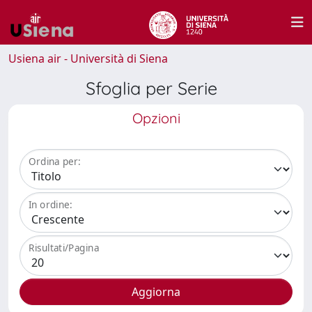
Usiena air - Università di Siena
Sfoglia per Serie
Opzioni
Ordina per:
In ordine:
Risultati/Pagina