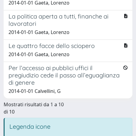
2014-01-01 Gaeta, Lorenzo
La politica aperta a tutti, finanche ai
lavoratori
2014-01-01 Gaeta, Lorenzo
Le quattro facce dello sciopero
2014-01-01 Gaeta, Lorenzo
Per l’accesso ai pubblici uffici il
pregiudizio cede il passo all’eguaglianza
di genere
2014-01-01 Calvellini, G
Mostrati risultati da 1 a 10
di 10
Legenda icone