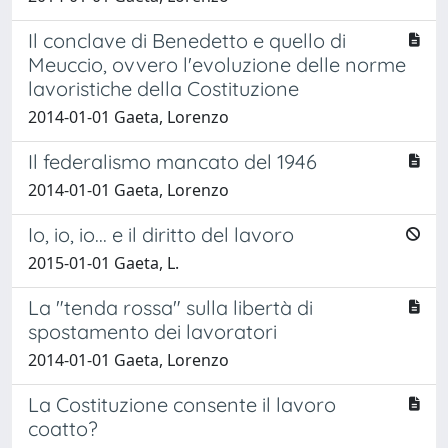
Il conclave di Benedetto e quello di
Meuccio, ovvero l'evoluzione delle norme
lavoristiche della Costituzione
2014-01-01 Gaeta, Lorenzo
Il federalismo mancato del 1946
2014-01-01 Gaeta, Lorenzo
Io, io, io... e il diritto del lavoro
2015-01-01 Gaeta, L.
La "tenda rossa" sulla libertà di
spostamento dei lavoratori
2014-01-01 Gaeta, Lorenzo
La Costituzione consente il lavoro
coatto?