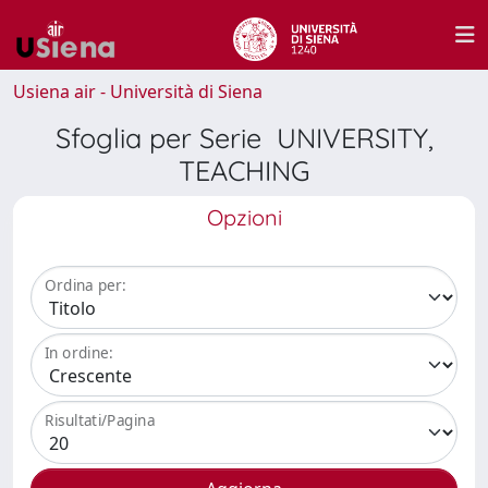
Usiena air - Università di Siena
Sfoglia per Serie UNIVERSITY,
TEACHING
Opzioni
Ordina per:
In ordine:
Risultati/Pagina