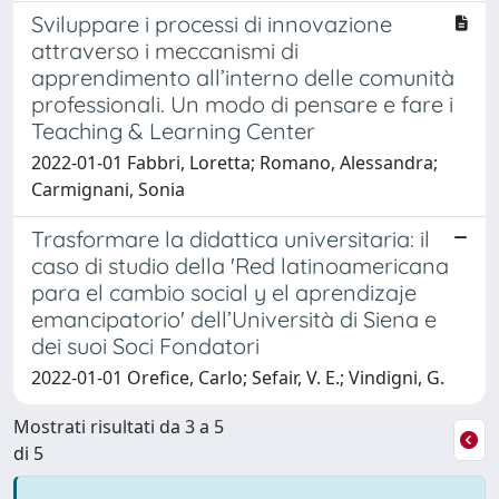
Sviluppare i processi di innovazione
attraverso i meccanismi di
apprendimento all’interno delle comunità
professionali. Un modo di pensare e fare i
Teaching & Learning Center
2022-01-01 Fabbri, Loretta; Romano, Alessandra;
Carmignani, Sonia
Trasformare la didattica universitaria: il
caso di studio della 'Red latinoamericana
para el cambio social y el aprendizaje
emancipatorio' dell’Università di Siena e
dei suoi Soci Fondatori
2022-01-01 Orefice, Carlo; Sefair, V. E.; Vindigni, G.
Mostrati risultati da 3 a 5
di 5