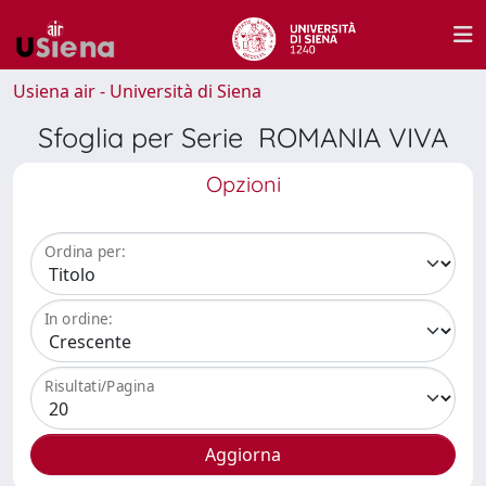
Usiena air - Università di Siena
Sfoglia per Serie ROMANIA VIVA
Opzioni
Ordina per:
In ordine:
Risultati/Pagina