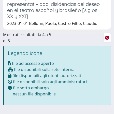
representatividad: disidencias del deseo
en el teatro español y brasileño [siglos
XX y XXI]
2023-01-01 Bellomi, Paola; Castro Filho, Claudio
Mostrati risultati da 4 a 5
di 5
Legenda icone
file ad accesso aperto
file disponibili sulla rete interna
file disponibili agli utenti autorizzati
file disponibili solo agli amministratori
file sotto embargo
nessun file disponibile