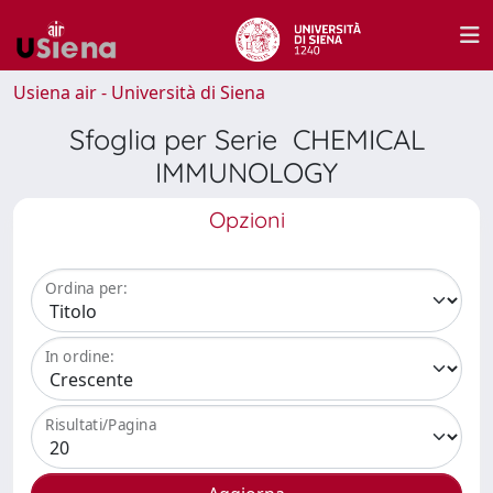
Usiena air - Università di Siena
Sfoglia per Serie CHEMICAL
IMMUNOLOGY
Opzioni
Ordina per:
In ordine:
Risultati/Pagina