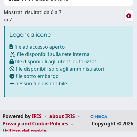
Mostrati risultati da 6 a 7
di 7
Legenda icone
file ad accesso aperto
file disponibili sulla rete interna
file disponibili agli utenti autorizzati
file disponibili solo agli amministratori
file sotto embargo
nessun file disponibile
Powered by
IRIS
-
about IRIS
-
Privacy and Cookie Policies
-
Copyright © 2026
Utilizzo dei cookie