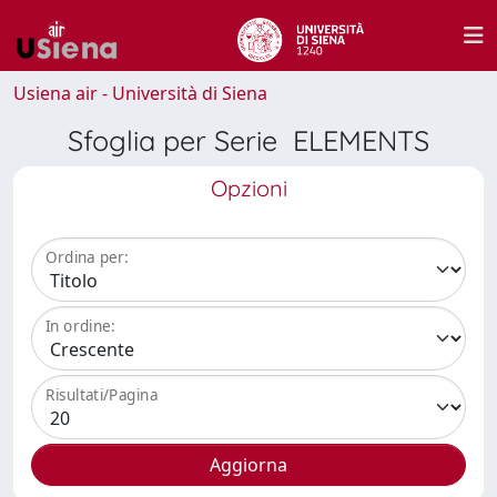
Usiena air - Università di Siena
Sfoglia per Serie ELEMENTS
Opzioni
Ordina per:
In ordine:
Risultati/Pagina