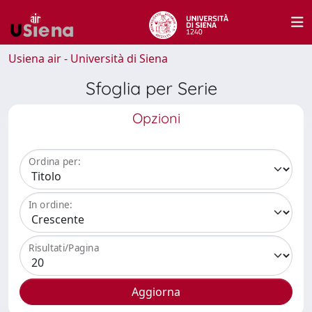
Usiena air - Università di Siena
Sfoglia per Serie
Opzioni
Ordina per:
In ordine:
Risultati/Pagina