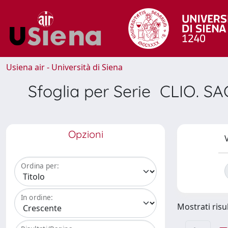
Usiena air - Università di Siena
Sfoglia per Serie CLIO.
Opzioni
V
Ordina per:
In ordine:
Mostrati risul