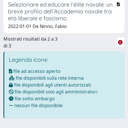
Selezionare ed educare l’élite navale: un
breve profilo dell’Accademia navale tra
età liberale e fascismo
2022-01-01 De Ninno, Fabio
Mostrati risultati da 2 a 3
di 3
Legenda icone
file ad accesso aperto
file disponibili sulla rete interna
file disponibili agli utenti autorizzati
file disponibili solo agli amministratori
file sotto embargo
nessun file disponibile