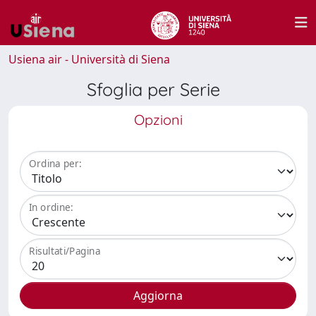
Usiena air - Università di Siena
Sfoglia per Serie
Opzioni
Ordina per:
In ordine:
Risultati/Pagina