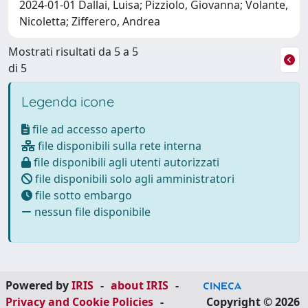
2024-01-01 Dallai, Luisa; Pizziolo, Giovanna; Volante,
Nicoletta; Zifferero, Andrea
Mostrati risultati da 5 a 5
di 5
Legenda icone
file ad accesso aperto
file disponibili sulla rete interna
file disponibili agli utenti autorizzati
file disponibili solo agli amministratori
file sotto embargo
nessun file disponibile
Powered by
IRIS
-
about IRIS
-
Privacy and Cookie Policies
-
Copyright © 2026