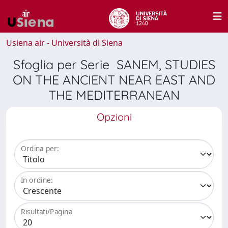
Usiena air - Università di Siena
Sfoglia per Serie SANEM, STUDIES
ON THE ANCIENT NEAR EAST AND
THE MEDITERRANEAN
Opzioni
Ordina per:
In ordine:
Risultati/Pagina