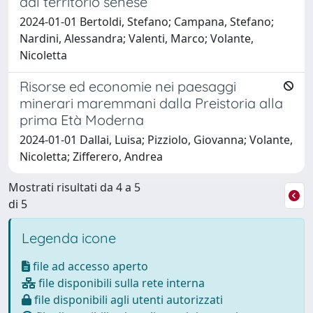
dal territorio senese
2024-01-01 Bertoldi, Stefano; Campana, Stefano;
Nardini, Alessandra; Valenti, Marco; Volante,
Nicoletta
Risorse ed economie nei paesaggi
minerari maremmani dalla Preistoria alla
prima Età Moderna
2024-01-01 Dallai, Luisa; Pizziolo, Giovanna; Volante,
Nicoletta; Zifferero, Andrea
Mostrati risultati da 4 a 5
di 5
Legenda icone
file ad accesso aperto
file disponibili sulla rete interna
file disponibili agli utenti autorizzati