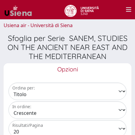
Usiena air - Università di Siena
Sfoglia per Serie SANEM, STUDIES
ON THE ANCIENT NEAR EAST AND
THE MEDITERRANEAN
Opzioni
Ordina per:
In ordine:
Risultati/Pagina