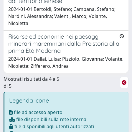
dal territorio senese
2024-01-01 Bertoldi, Stefano; Campana, Stefano;
Nardini, Alessandra; Valenti, Marco; Volante,
Nicoletta
Risorse ed economie nei paesaggi
minerari maremmani dalla Preistoria alla
prima Età Moderna
2024-01-01 Dallai, Luisa; Pizziolo, Giovanna; Volante,
Nicoletta; Zifferero, Andrea
Mostrati risultati da 4 a 5
di 5
Legenda icone
file ad accesso aperto
file disponibili sulla rete interna
file disponibili agli utenti autorizzati