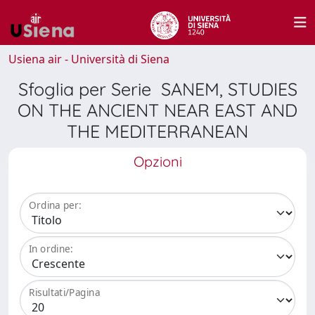
Usiena air - Università di Siena
Sfoglia per Serie SANEM, STUDIES
ON THE ANCIENT NEAR EAST AND
THE MEDITERRANEAN
Opzioni
Ordina per:
In ordine:
Risultati/Pagina